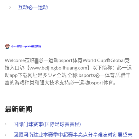
互动必一运动
Welcome莅临▓必一运动bsport体育World Cup⚽Global竞
技入口🚀【www.beijingbolihuang.com】以下简称：必一运
动app下载网址是多少✔全站,全称:bsports必一体育,凭借丰
富的游戏种类和强大技术支持必一运动bsport体育。
最新新闻
国际门球赛事(国际足球赛赛程)
回顾河南建业本赛季中超赛事亮点分享难忘时刻展望未