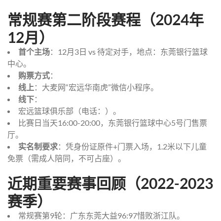
常规赛第二阶段赛程（2024年
12月）
首个主场
：12月3日 vs 待定对手，地点：东莞银行篮球
中心。
购票方式
：
线上
：大麦网“宏远华南虎”微信小程序。
线下
：
宏远篮球俱乐部（电话：）。
比赛日当天16:00-20:00，东莞银行篮球中心5号门售票
厅。
实名制要求
：凭身份证原件+门票入场，1.2米以下儿童
免票（需成人陪同，不可占座）。
近期重要赛事回顾（2022-2023
赛季）
常规赛第9轮：广东东莞大益96:97惜败浙江队。