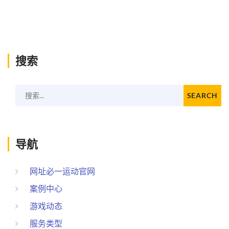
搜索
搜索...
SEARCH
导航
网址必一运动官网
案例中心
游戏动态
服务类型