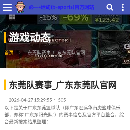
游戏动态
首页
东莞队赛事_广东东莞队官网
东莞队赛事_广东东莞队官网
2026-04-27 15:29:55
505
以下是关于广东东莞篮球队（即广东宏远华南虎篮球俱乐
部，亦称“广东东阳光队”）的赛事信息及官方平台整合，综
合最新搜索结果整理：